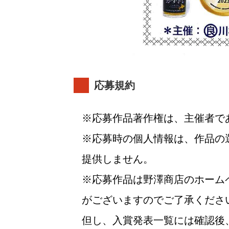
応募規約
応募作品著作権は、主催者で
応募時の個人情報は、作品の
提供しません。
応募作品は野澤商店のホーム
がございますのでご了承くださ
但し、入賞発表一覧には確認後