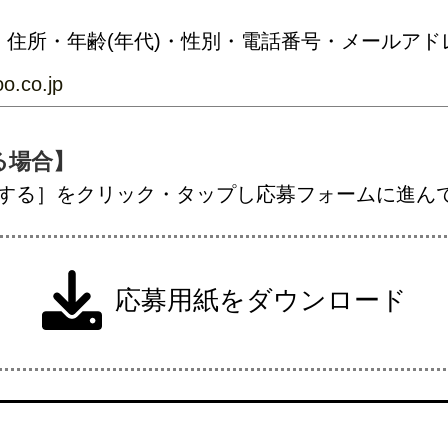
住所・年齢(年代)・性別・電話番号・メールアド
o.co.jp
る場合】
する］をクリック・タップし応募フォームに進ん
応募用紙をダウンロード