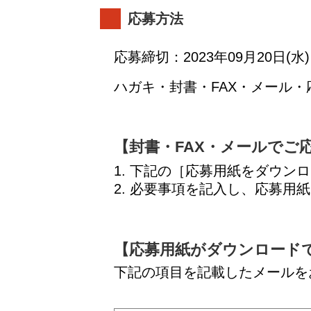
応募方法
応募締切：2023年09月20日(水)
ハガキ・封書・FAX・メール
【封書・FAX・メールでご
下記の［応募用紙をダウンロ
必要事項を記入し、応募用紙
【応募用紙がダウンロード
下記の項目を記載したメールを