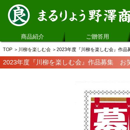
商品紹介
ご贈答用
TOP
川柳を楽しむ会
2023年度『川柳を楽しむ会』作品
2023年度『川柳を楽しむ会』作品募集 