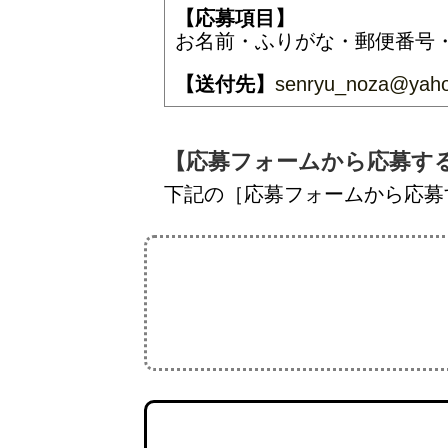
【応募項目】
お名前・ふりがな・郵便番号・
【送付先】
senryu_noza@yaho
【応募フォームから応募す
下記の［応募フォームから応募