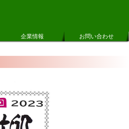
企業情報
お問い合わせ