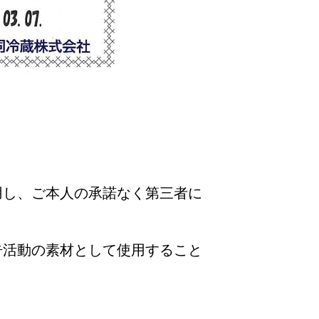
用し、ご本人の承諾なく第三者に
告活動の素材として使用すること