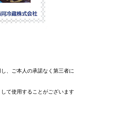
用し、ご本人の承諾なく第三者に
として使用することがございます