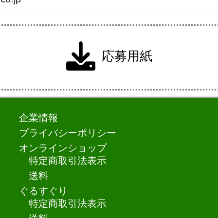
応募用紙
企業情報
プライバシーポリシー
オンラインショップ
特定商取引法表示
送料
ぐるすぐり
特定商取引法表示