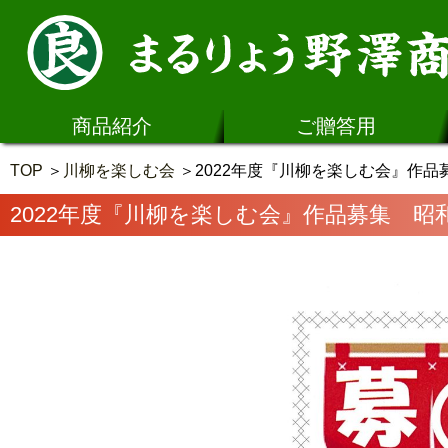
商品紹介
ご贈答用
TOP
川柳を楽しむ会
2022年度『川柳を楽しむ会』作品
2022年度『川柳を楽しむ会』作品募集 昭