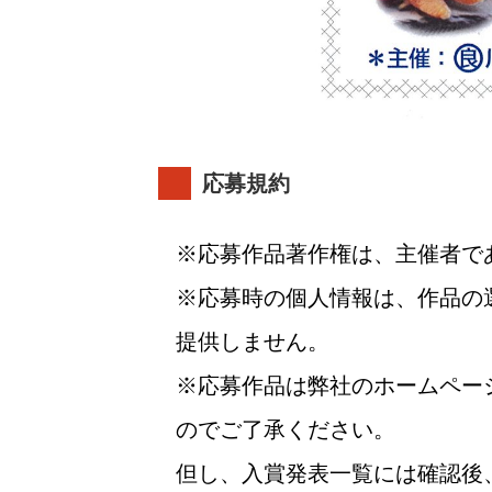
応募規約
応募作品著作権は、主催者で
応募時の個人情報は、作品の
提供しません。
応募作品は弊社のホームペー
のでご了承ください。
但し、入賞発表一覧には確認後