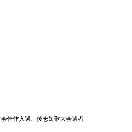
大会佳作入選、後志短歌大会選者