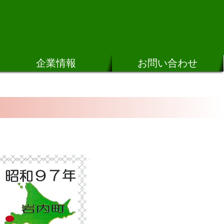
企業情報
お問い合わせ