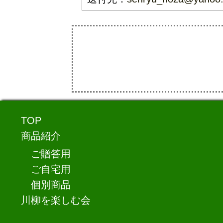
TOP
商品紹介
ご贈答用
ご自宅用
個別商品
川柳を楽しむ会