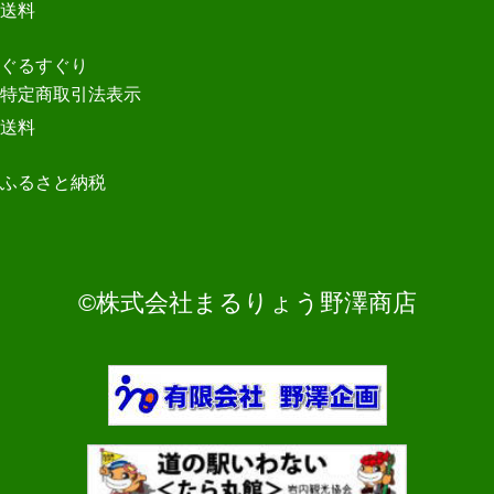
送料
ぐるすぐり
特定商取引法表示
送料
ふるさと納税
©株式会社まるりょう野澤商店