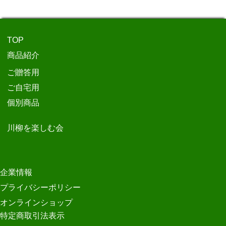
TOP
商品紹介
ご贈答用
ご自宅用
個別商品
川柳を楽しむ会
企業情報
プライバシーポリシー
オンラインショップ
特定商取引法表示